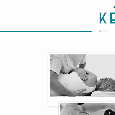
Inicio