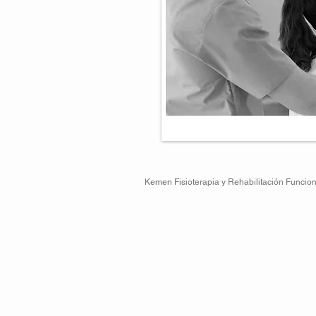
Kemen Fisioterapia y Rehabilitación Funcion