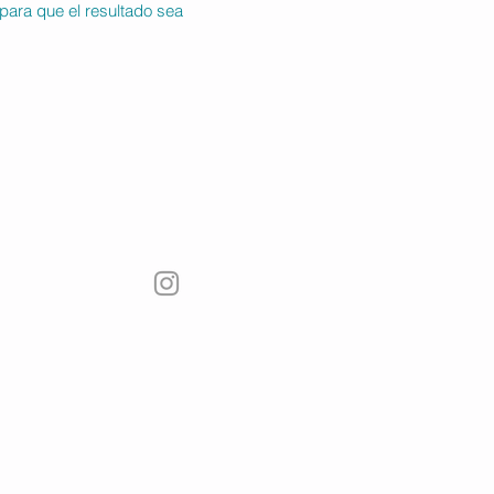
para que el resultado sea